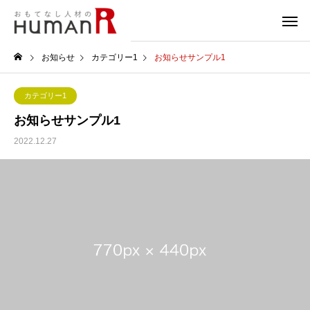
お知らせ
カテゴリー1
お知らせサンプル1
カテゴリー1
お知らせサンプル1
2022.12.27