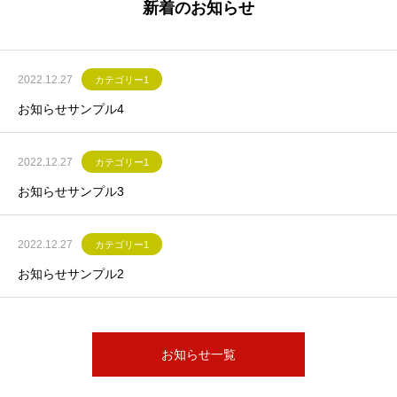
新着のお知らせ
2022.12.27
カテゴリー1
お知らせサンプル4
2022.12.27
カテゴリー1
お知らせサンプル3
2022.12.27
カテゴリー1
お知らせサンプル2
お知らせ一覧