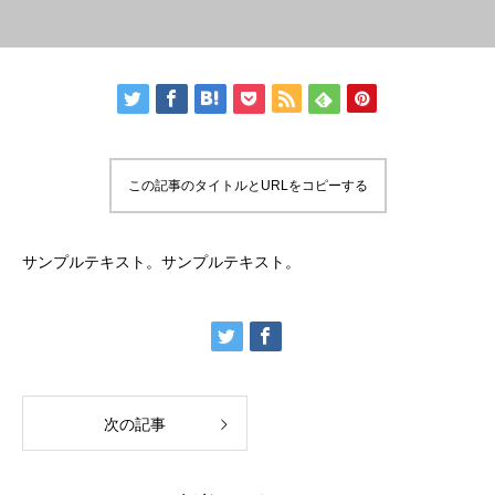
この記事のタイトルとURLをコピーする
サンプルテキスト。サンプルテキスト。
次の記事