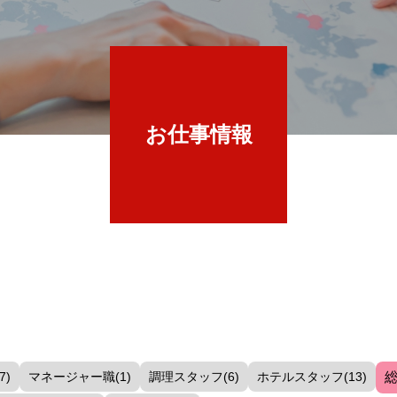
お仕事情報
7)
マネージャー職(1)
調理スタッフ(6)
ホテルスタッフ(13)