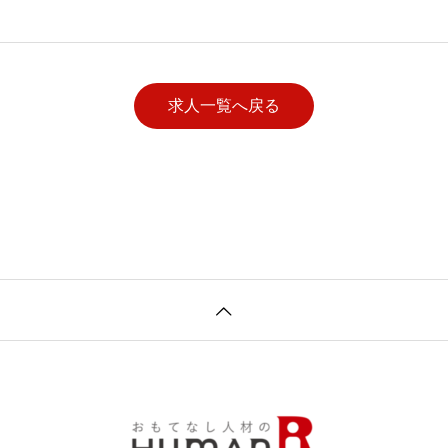
ルアンドリゾート/ハ
求人一覧へ戻る