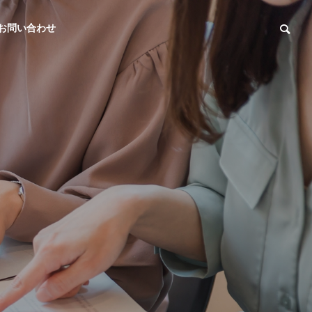
お問い合わせ