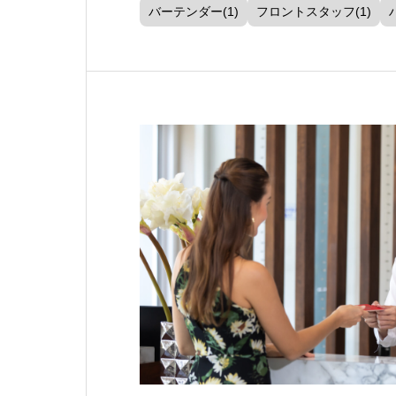
バーテンダー(1)
フロントスタッフ(1)