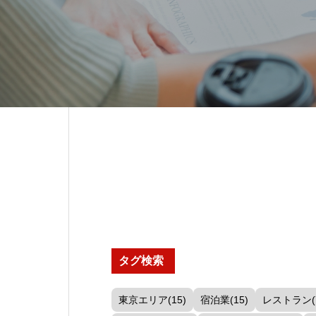
タグ検索
東京エリア(15)
宿泊業(15)
レストラン(