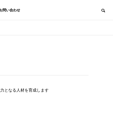
お問い合わせ
戦力となる人材を育成します