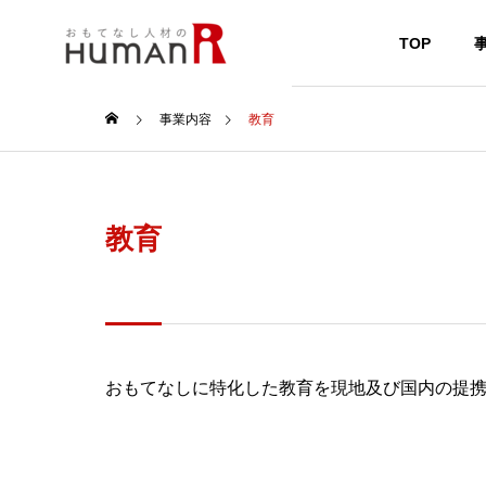
TOP
事業内容
教育
教育
おもてなしに特化した教育を現地及び国内の提