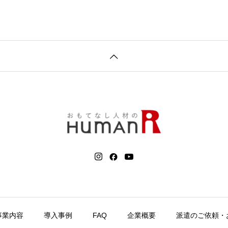
事業内容
導入事例
FAQ
企業概要
派遣のご依頼・