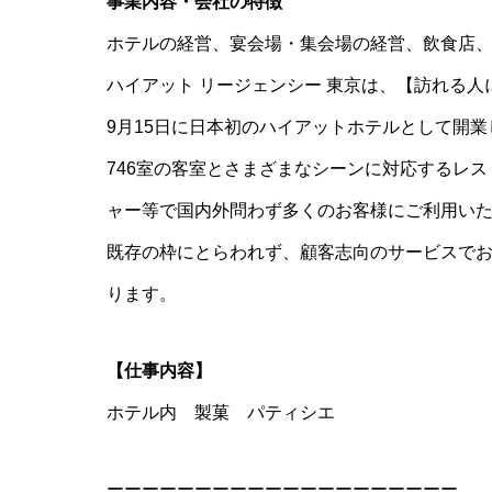
事業内容・会社の特徴
ホテルの経営、宴会場・集会場の経営、飲食店
ハイアット リージェンシー 東京は、【訪れる人
9月15日に日本初のハイアットホテルとして開業
746室の客室とさまざまなシーンに対応するレ
ャー等で国内外問わず多くのお客様にご利用い
既存の枠にとらわれず、顧客志向のサービスで
ります。
【仕事内容】
ホテル内 製菓 パティシエ
ーーーーーーーーーーーーーーーーーーーー