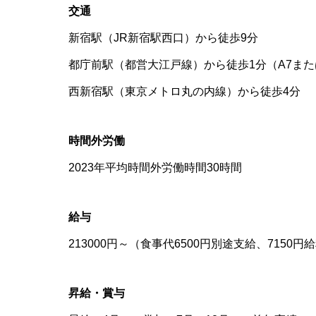
交通
新宿駅（JR新宿駅西口）から徒歩9分
都庁前駅（都営大江戸線）から徒歩1分（A7また
西新宿駅（東京メトロ丸の内線）から徒歩4分
時間外労働
2023年平均時間外労働時間30時間
給与
213000円～（食事代6500円別途支給、7150
昇給・賞与