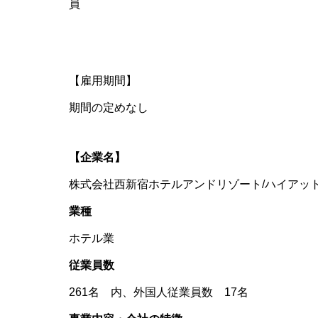
【雇用期間】
期間の定めなし
【企業名】
株式会社西新宿ホテルアンドリゾート/ハイアッ
業種
ホテル業
従業員数
261名 内、外国人従業員数 17名