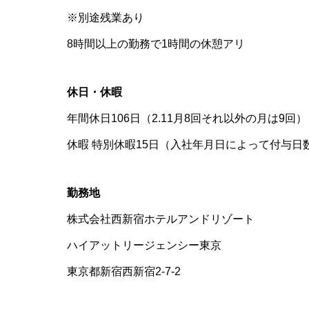
※別途残業あり
8時間以上の勤務で1時間の休憩アリ
休日・休暇
年間休日106日（2.11月8回それ以外の月は9回）
休暇 特別休暇15日（入社年月日によって付与日
勤務地
株式会社西新宿ホテルアンドリゾート
ハイアットリージェンシー東京
東京都新宿西新宿2-7-2