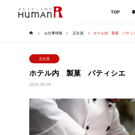
TOP
お仕事情報
正社員
ホテル内 製菓 パティ
正社員
ホテル内 製菓 パティシエ
2024.08.09
ホテルレ