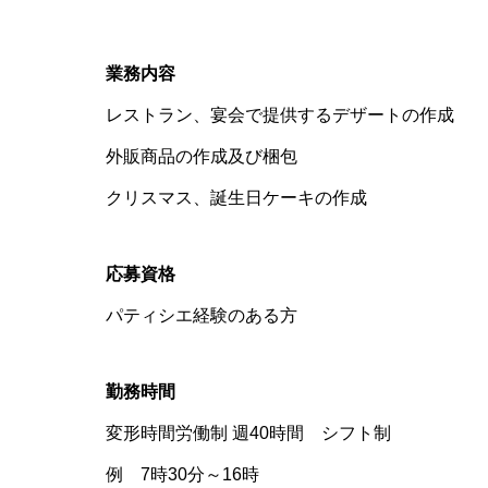
業務内容
レストラン、宴会で提供するデザートの作成
外販商品の作成及び梱包
クリスマス、誕生日ケーキの作成
応募資格
パティシエ経験のある方
勤務時間
変形時間労働制 週40時間 シフト制
例 7時30分～16時